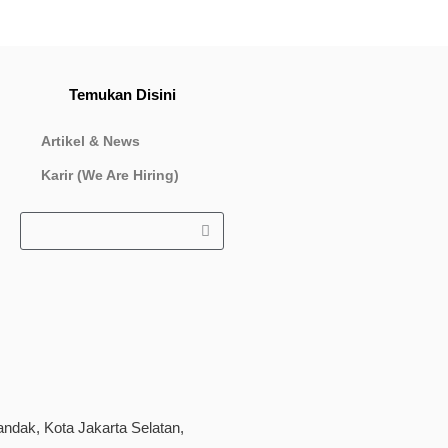
Temukan Disini
Artikel & News
Karir (We Are Hiring)
andak, Kota Jakarta Selatan,