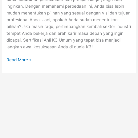
inginkan. Dengan memahami perbedaan ini, Anda bisa lebih
mudah menentukan pilihan yang sesuai dengan visi dan tujuan
profesional Anda. Jadi, apakah Anda sudah menentukan
pilihan? Jika masih ragu, pertimbangkan kembali sektor industri
tempat Anda bekerja dan arah karir masa depan yang ingin
dicapai. Sertifikasi Ahli K3 Umum yang tepat bisa menjadi
langkah awal kesuksesan Anda di dunia K3!
Read More »