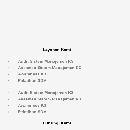
Layanan Kami
Audit Sistem Manajemen K3
Asesmen Sistem Manajemen K3
Awareness K3
Pelatihan SDM
Audit Sistem Manajemen K3
Asesmen Sistem Manajemen K3
Awareness K3
Pelatihan SDM
Hubungi Kami