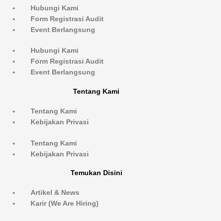
Hubungi Kami
Form Registrasi Audit
Event Berlangsung
Hubungi Kami
Form Registrasi Audit
Event Berlangsung
Tentang Kami
Tentang Kami
Kebijakan Privasi
Tentang Kami
Kebijakan Privasi
Temukan Disini
Artikel & News
Karir (We Are Hiring)