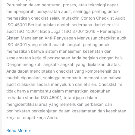
Perubahan dalam peraturan, proses, atau teknologi dapat
mempengaruhi persyaratan audit, sehingga penting untuk
memastikan checklist selalu mutakhir. Contoh Checklist Audit
ISO 45001 Berikut adalah contoh sederhana dari checklist
audit ISO 45001: Baca Juga : ISO 37001:2016 – Penerapan
Sistem Manajemen Anti-Penyuapan Menyusun checklist audit
ISO 45001 yang efektif adalah langkah penting untuk
memastikan bahwa sistem manajemen kesehatan dan
keselamatan kerja di perusahaan Anda berjalan dengan baik.
Dengan mengikuti langkah-langkah yang dijelaskan di atas,
Anda dapat menciptakan checklist yang komprehensif dan
mudah digunakan, sehingga membantu memastikan bahwa
audit dilakukan secara menyeluruh dan efisien. Checklist ini
tidak hanya membantu dalam memastikan kepatuhan
terhadap standar ISO 45001, tetapi juga dalam
mengidentifikasi area yang memerlukan perbaikan dan
peningkatan berkelanjutan dalam keselamatan dan kesehatan
kerja di tempat kerja Anda.
Read More »