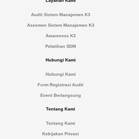
Layanan Kami
Audit Sistem Manajemen K3
Asesmen Sistem Manajemen K3
Awareness K3
Pelatihan SDM
Hubungi Kami
Hubungi Kami
Form Registrasi Audit
Event Berlangsung
Tentang Kami
Tentang Kami
Kebijakan Privasi