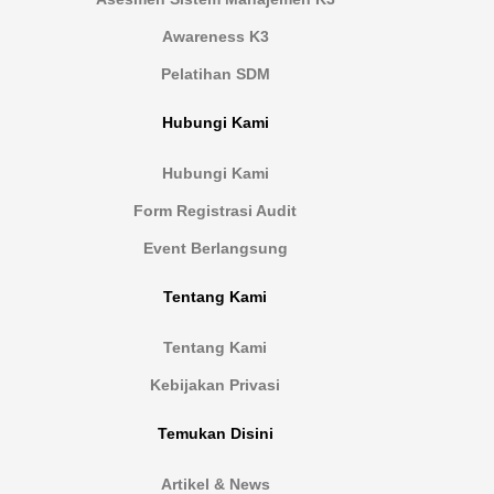
Awareness K3
Pelatihan SDM
Hubungi Kami
Hubungi Kami
Form Registrasi Audit
Event Berlangsung
Tentang Kami
Tentang Kami
Kebijakan Privasi
Temukan Disini
Artikel & News