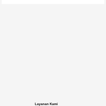
Layanan Kami