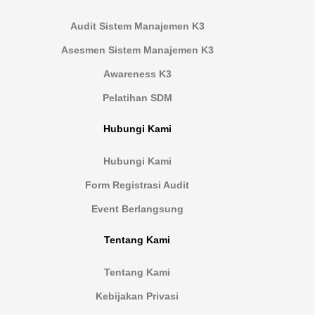
Audit Sistem Manajemen K3
Asesmen Sistem Manajemen K3
Awareness K3
Pelatihan SDM
Hubungi Kami
Hubungi Kami
Form Registrasi Audit
Event Berlangsung
Tentang Kami
Tentang Kami
Kebijakan Privasi