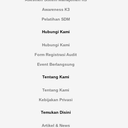
Awareness K3
Pelatihan SDM
Hubungi Kami
Hubungi Kami
Form Registrasi Audit
Event Berlangsung
Tentang Kami
Tentang Kami
Kebijakan Privasi
Temukan Disini
Artikel & News