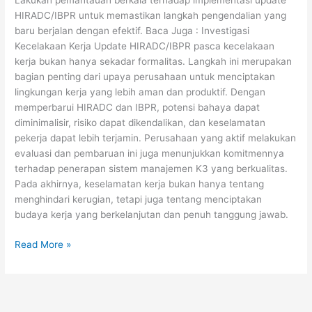
Lakukan pemantauan berkala terhadap implementasi update
HIRADC/IBPR untuk memastikan langkah pengendalian yang
baru berjalan dengan efektif. Baca Juga : Investigasi
Kecelakaan Kerja Update HIRADC/IBPR pasca kecelakaan
kerja bukan hanya sekadar formalitas. Langkah ini merupakan
bagian penting dari upaya perusahaan untuk menciptakan
lingkungan kerja yang lebih aman dan produktif. Dengan
memperbarui HIRADC dan IBPR, potensi bahaya dapat
diminimalisir, risiko dapat dikendalikan, dan keselamatan
pekerja dapat lebih terjamin. Perusahaan yang aktif melakukan
evaluasi dan pembaruan ini juga menunjukkan komitmennya
terhadap penerapan sistem manajemen K3 yang berkualitas.
Pada akhirnya, keselamatan kerja bukan hanya tentang
menghindari kerugian, tetapi juga tentang menciptakan
budaya kerja yang berkelanjutan dan penuh tanggung jawab.
Read More »