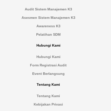
Audit Sistem Manajemen K3
Asesmen Sistem Manajemen K3
Awareness K3
Pelatihan SDM
Hubungi Kami
Hubungi Kami
Form Registrasi Audit
Event Berlangsung
Tentang Kami
Tentang Kami
Kebijakan Privasi