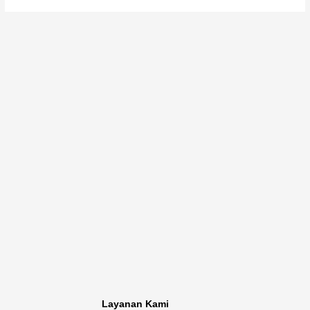
Layanan Kami