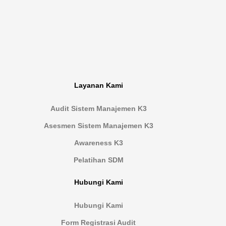
Layanan Kami
Audit Sistem Manajemen K3
Asesmen Sistem Manajemen K3
Awareness K3
Pelatihan SDM
Hubungi Kami
Hubungi Kami
Form Registrasi Audit