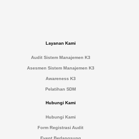
Layanan Kami
Audit Sistem Manajemen K3
Asesmen Sistem Manajemen K3
Awareness K3
Pelatihan SDM
Hubungi Kami
Hubungi Kami
Form Registrasi Audit
Event Berlangsung