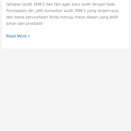
tahapan audit SMK3 dan tips agar lulus audit dengan baik.
Persiapkan diri, pilih konsultan audit SMK3 yang terpercaya,
dan bawa perusahaan Anda menuju masa depan yang lebih
aman dan produktif.
Read More »