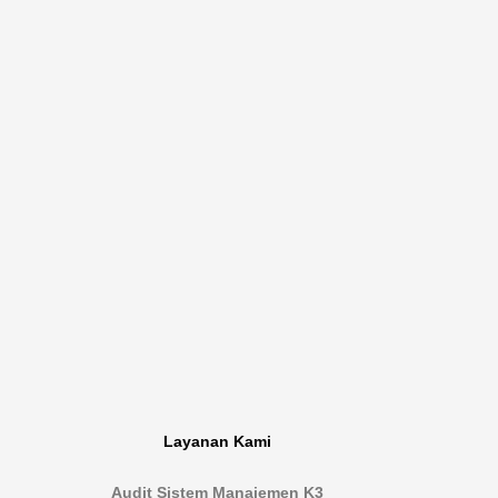
Layanan Kami
Audit Sistem Manajemen K3