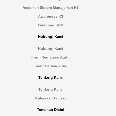
Asesmen Sistem Manajemen K3
Awareness K3
Pelatihan SDM
Hubungi Kami
Hubungi Kami
Form Registrasi Audit
Event Berlangsung
Tentang Kami
Tentang Kami
Kebijakan Privasi
Temukan Disini