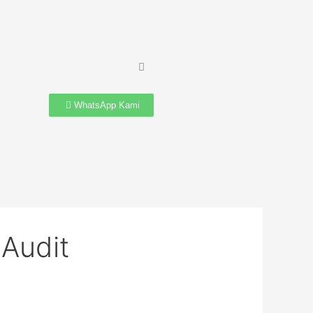
WhatsApp Kami
Audit