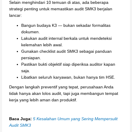
Selain menghindari 10 temuan di atas, ada beberapa
strategi penting untuk memastikan audit SMK3 berjalan
lancar:
Bangun budaya K3 — bukan sekadar formalitas
dokumen.
Lakukan audit internal berkala untuk mendeteksi
kelemahan lebih awal.
Gunakan checklist audit SMK3 sebagai panduan
persiapan.
Pastikan bukti objektif siap diperiksa auditor kapan
saja.
Libatkan seluruh karyawan, bukan hanya tim HSE.
Dengan langkah preventif yang tepat, perusahaan Anda
tidak hanya akan lolos audit, tapi juga membangun tempat
kerja yang lebih aman dan produktif.
Baca Juga:
5 Kesalahan Umum yang Sering Mempersulit
Audit SMK3