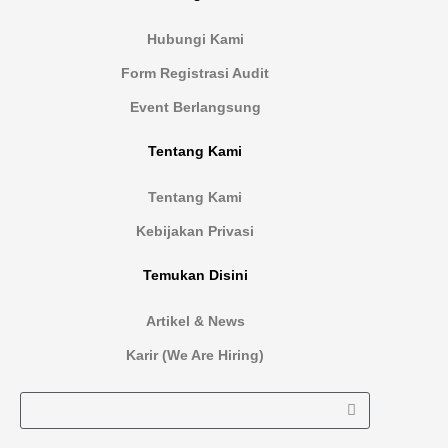
Hubungi Kami
Form Registrasi Audit
Event Berlangsung
Tentang Kami
Tentang Kami
Kebijakan Privasi
Temukan Disini
Artikel & News
Karir (We Are Hiring)