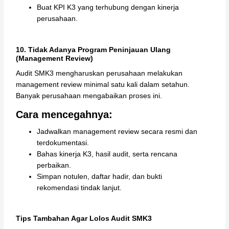
Buat KPI K3 yang terhubung dengan kinerja
perusahaan.
10. Tidak Adanya Program Peninjauan Ulang
(Management Review)
Audit SMK3 mengharuskan perusahaan melakukan
management review minimal satu kali dalam setahun.
Banyak perusahaan mengabaikan proses ini.
Cara mencegahnya:
Jadwalkan management review secara resmi dan
terdokumentasi.
Bahas kinerja K3, hasil audit, serta rencana
perbaikan.
Simpan notulen, daftar hadir, dan bukti
rekomendasi tindak lanjut.
Tips Tambahan Agar Lolos Audit SMK3