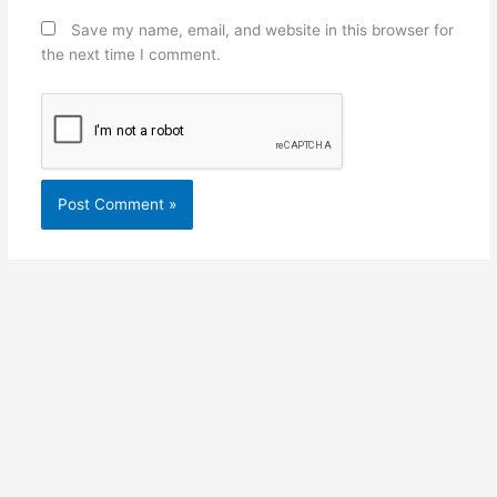
Save my name, email, and website in this browser for
the next time I comment.