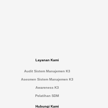
Layanan Kami
Audit Sistem Manajemen K3
Asesmen Sistem Manajemen K3
Awareness K3
Pelatihan SDM
Hubungi Kami