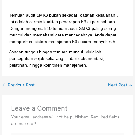
Temuan audit SMK3 bukan sekadar “catatan kesalahan”.
Ini adalah cermin kualitas penerapan K3 di perusahaan.
Dengan mengenali 10 temuan audit SMK3 paling sering
muncul dan memahami cara mencegahnya, Anda dapat
memperkuat sistem manajemen K3 secara menyeluruh.
Jangan tunggu hingga temuan muncul. Mulailah
pencegahan sejak sekarang — dari dokumentasi,
pelatihan, hingga komitmen manajemen.
←
Previous Post
Next Post
→
Leave a Comment
Your email address will not be published.
Required fields
are marked
*