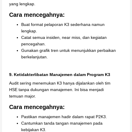
yang lengkap.
Cara mencegahnya:
Buat format pelaporan K3 sederhana namun
lengkap.
Catat semua insiden, near miss, dan kegiatan
pencegahan.
Gunakan grafik tren untuk menunjukkan perbaikan
berkelanjutan.
9. Ketidakterlibatan Manajemen dalam Program K3
Audit sering menemukan K3 hanya dijalankan oleh tim
HSE tanpa dukungan manajemen. Ini bisa menjadi
temuan major.
Cara mencegahnya:
Pastikan manajemen hadir dalam rapat P2K3.
Cantumkan tanda tangan manajemen pada
kebijakan K3.