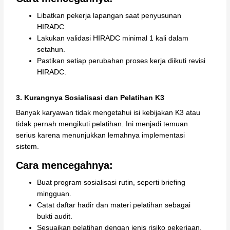
Libatkan pekerja lapangan saat penyusunan
HIRADC.
Lakukan validasi HIRADC minimal 1 kali dalam
setahun.
Pastikan setiap perubahan proses kerja diikuti revisi
HIRADC.
3. Kurangnya Sosialisasi dan Pelatihan K3
Banyak karyawan tidak mengetahui isi kebijakan K3 atau
tidak pernah mengikuti pelatihan. Ini menjadi temuan
serius karena menunjukkan lemahnya implementasi
sistem.
Cara mencegahnya:
Buat program sosialisasi rutin, seperti briefing
mingguan.
Catat daftar hadir dan materi pelatihan sebagai
bukti audit.
Sesuaikan pelatihan dengan jenis risiko pekerjaan.