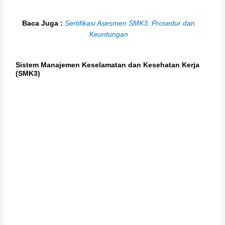
Baca Juga :
Sertifikasi Asesmen SMK3: Prosedur dan
Keuntungan
Sistem Manajemen Keselamatan dan Kesehatan Kerja
(SMK3)