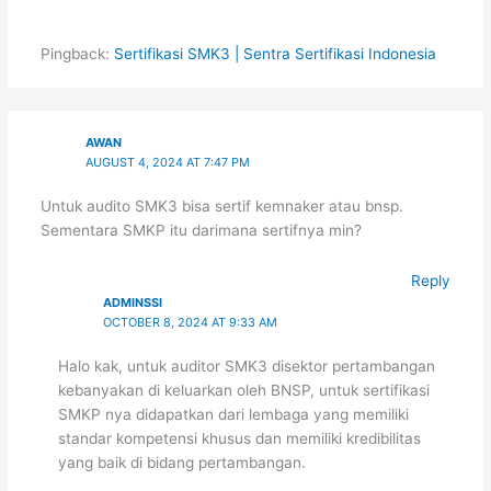
Pingback:
Sertifikasi SMK3 | Sentra Sertifikasi Indonesia
AWAN
AUGUST 4, 2024 AT 7:47 PM
Untuk audito SMK3 bisa sertif kemnaker atau bnsp.
Sementara SMKP itu darimana sertifnya min?
Reply
ADMINSSI
OCTOBER 8, 2024 AT 9:33 AM
Halo kak, untuk auditor SMK3 disektor pertambangan
kebanyakan di keluarkan oleh BNSP, untuk sertifikasi
SMKP nya didapatkan dari lembaga yang memiliki
standar kompetensi khusus dan memiliki kredibilitas
yang baik di bidang pertambangan.