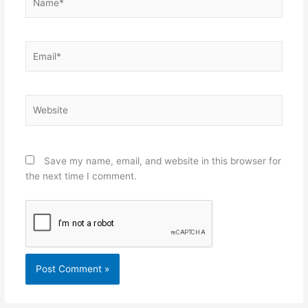
Email*
Website
Save my name, email, and website in this browser for
the next time I comment.