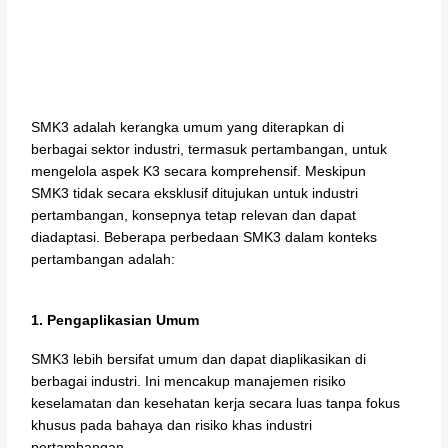
SMK3 adalah kerangka umum yang diterapkan di
berbagai sektor industri, termasuk pertambangan, untuk
mengelola aspek K3 secara komprehensif. Meskipun
SMK3 tidak secara eksklusif ditujukan untuk industri
pertambangan, konsepnya tetap relevan dan dapat
diadaptasi. Beberapa perbedaan SMK3 dalam konteks
pertambangan adalah:
1. Pengaplikasian Umum
SMK3 lebih bersifat umum dan dapat diaplikasikan di
berbagai industri. Ini mencakup manajemen risiko
keselamatan dan kesehatan kerja secara luas tanpa fokus
khusus pada bahaya dan risiko khas industri
pertambangan.