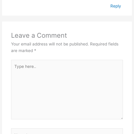
Reply
Leave a Comment
Your email address will not be published.
Required fields
are marked
*
Type
here..
Name*