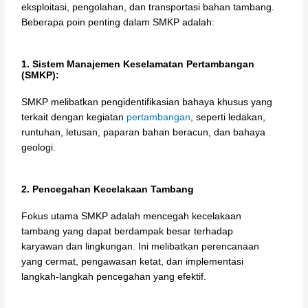
eksploitasi, pengolahan, dan transportasi bahan tambang.
Beberapa poin penting dalam SMKP adalah:
1. Sistem Manajemen Keselamatan Pertambangan
(SMKP):
SMKP melibatkan pengidentifikasian bahaya khusus yang
terkait dengan kegiatan
pertambangan
, seperti ledakan,
runtuhan, letusan, paparan bahan beracun, dan bahaya
geologi.
2. Pencegahan Kecelakaan Tambang
Fokus utama SMKP adalah mencegah kecelakaan
tambang yang dapat berdampak besar terhadap
karyawan dan lingkungan. Ini melibatkan perencanaan
yang cermat, pengawasan ketat, dan implementasi
langkah-langkah pencegahan yang efektif.