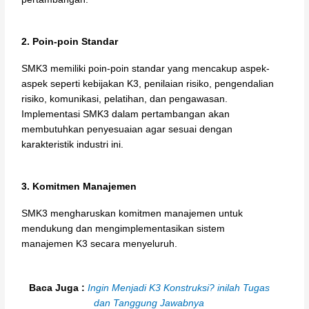
2. Poin-poin Standar
SMK3 memiliki poin-poin standar yang mencakup aspek-
aspek seperti kebijakan K3, penilaian risiko, pengendalian
risiko, komunikasi, pelatihan, dan pengawasan.
Implementasi SMK3 dalam pertambangan akan
membutuhkan penyesuaian agar sesuai dengan
karakteristik industri ini.
3. Komitmen Manajemen
SMK3 mengharuskan komitmen manajemen untuk
mendukung dan mengimplementasikan sistem
manajemen K3 secara menyeluruh.
Baca Juga :
Ingin Menjadi K3 Konstruksi? inilah Tugas
dan Tanggung Jawabnya