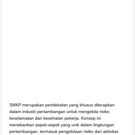
SMKP merupakan pendekatan yang khusus diterapkan
dalam industri pertambangan untuk mengelola risiko
keselamatan dan kesehatan pekerja. Konsep ini
menekankan aspek-aspek yang unik dalam lingkungan
pertambangan, termasuk pengelolaan risiko dari aktivitas