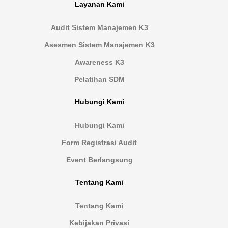
Layanan Kami
Audit Sistem Manajemen K3
Asesmen Sistem Manajemen K3
Awareness K3
Pelatihan SDM
Hubungi Kami
Hubungi Kami
Form Registrasi Audit
Event Berlangsung
Tentang Kami
Tentang Kami
Kebijakan Privasi