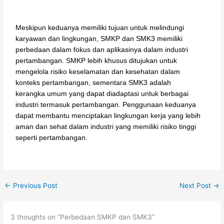
Meskipun keduanya memiliki tujuan untuk melindungi
karyawan dan lingkungan, SMKP dan SMK3 memiliki
perbedaan dalam fokus dan aplikasinya dalam industri
pertambangan. SMKP lebih khusus ditujukan untuk
mengelola risiko keselamatan dan kesehatan dalam
konteks pertambangan, sementara SMK3 adalah
kerangka umum yang dapat diadaptasi untuk berbagai
industri termasuk pertambangan. Penggunaan keduanya
dapat membantu menciptakan lingkungan kerja yang lebih
aman dan sehat dalam industri yang memiliki risiko tinggi
seperti pertambangan.
←
Previous Post
Next Post
→
3 thoughts on “Perbedaan SMKP dan SMK3”