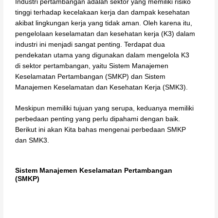
Industri pertambangan adalah sektor yang memiliki risiko
tinggi terhadap kecelakaan kerja dan dampak kesehatan
akibat lingkungan kerja yang tidak aman. Oleh karena itu,
pengelolaan keselamatan dan kesehatan kerja (K3) dalam
industri ini menjadi sangat penting. Terdapat dua
pendekatan utama yang digunakan dalam mengelola K3
di sektor pertambangan, yaitu Sistem Manajemen
Keselamatan Pertambangan (SMKP) dan Sistem
Manajemen Keselamatan dan Kesehatan Kerja (SMK3).
Meskipun memiliki tujuan yang serupa, keduanya memiliki
perbedaan penting yang perlu dipahami dengan baik.
Berikut ini akan Kita bahas mengenai perbedaan SMKP
dan SMK3.
Sistem Manajemen Keselamatan Pertambangan
(SMKP)