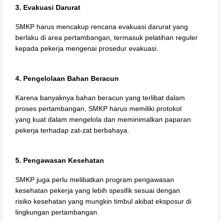
3. Evakuasi Darurat
SMKP harus mencakup rencana evakuasi darurat yang
berlaku di area pertambangan, termasuk pelatihan reguler
kepada pekerja mengenai prosedur evakuasi.
4. Pengelolaan Bahan Beracun
Karena banyaknya bahan beracun yang terlibat dalam
proses pertambangan, SMKP harus memiliki protokol
yang kuat dalam mengelola dan meminimalkan paparan
pekerja terhadap zat-zat berbahaya.
5. Pengawasan Kesehatan
SMKP juga perlu melibatkan program pengawasan
kesehatan pekerja yang lebih spesifik sesuai dengan
risiko kesehatan yang mungkin timbul akibat eksposur di
lingkungan pertambangan.