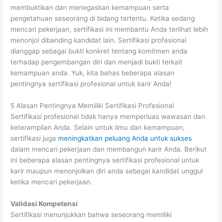
membuktikan dan menegaskan kemampuan serta
pengetahuan seseorang di bidang tertentu. Ketika sedang
mencari pekerjaan, sertifikasi ini membantu Anda terlihat lebih
menonjol dibanding kandidat lain. Sertifikasi profesional
dianggap sebagai bukti konkret tentang komitmen anda
terhadap pengembangan diri dan menjadi bukti terkait
kemampuan anda. Yuk, kita bahas beberapa alasan
pentingnya sertifikasi profesional untuk karir Anda!
5 Alasan Pentingnya Memiliki Sertifikasi Profesional
Sertifikasi profesional tidak hanya memperluas wawasan dan
keterampilan Anda. Selain untuk ilmu dan kemampuan,
sertifikasi juga
meningkatkan peluang Anda untuk sukses
dalam mencari pekerjaan dan membangun karir Anda. Berikut
ini beberapa alasan pentingnya sertifikasi profesional untuk
karir maupun menonjolkan diri anda sebagai kandidat unggul
ketika mencari pekerjaan.
Validasi Kompetensi
Sertifikasi menunjukkan bahwa seseorang memiliki