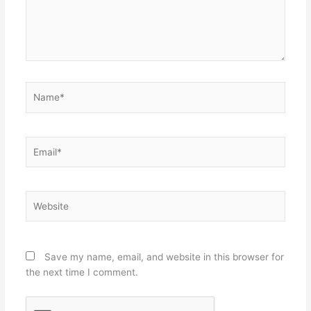
Name*
Email*
Website
Save my name, email, and website in this browser for
the next time I comment.