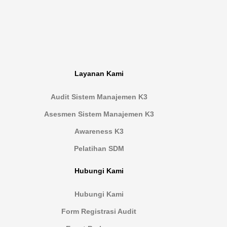
Layanan Kami
Audit Sistem Manajemen K3
Asesmen Sistem Manajemen K3
Awareness K3
Pelatihan SDM
Hubungi Kami
Hubungi Kami
Form Registrasi Audit