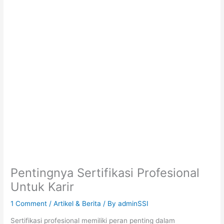
Pentingnya Sertifikasi Profesional
Untuk Karir
1 Comment
/
Artikel & Berita
/ By
adminSSI
Sertifikasi profesional memiliki peran penting dalam