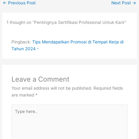
←
Previous Post
Next Post
→
1 thought on “Pentingnya Sertifikasi Profesional Untuk Karir”
Pingback:
Tips Mendapatkan Promosi di Tempat Kerja di
Tahun 2024 -
Leave a Comment
Your email address will not be published.
Required fields
are marked
*
Type
here..