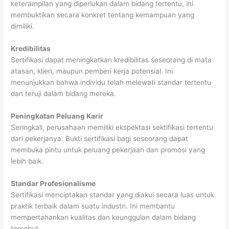
keterampilan yang diperlukan dalam bidang tertentu, ini
membuktikan secara konkret tentang kemampuan yang
dimiliki.
Kredibilitas
Sertifikasi dapat meningkatkan kredibilitas seseorang di mata
atasan, klien, maupun pemberi kerja potensial. Ini
menunjukkan bahwa individu telah melewati standar tertentu
dan teruji dalam bidang mereka.
Peningkatan Peluang Karir
Seringkali, perusahaan memiliki ekspektasi sektifikasi tertentu
dari pekerjanya. Bukti sertifikasi bagi seseorang dapat
membuka pintu untuk peluang pekerjaan dan promosi yang
lebih baik.
Standar Profesionalisme
Sertifikasi menciptakan standar yang diakui secara luas untuk
praktik terbaik dalam suatu industri. Ini membantu
mempertahankan kualitas dan keunggulan dalam bidang
tersebut.