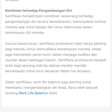
Komitmen terhadap Pengembangan Diri
Sertifikasi menjadi bukti komitmen seseorang terhadap
pengembangan diri secara berkelanjutan, menunjukkan bahwa
mereka siap untuk belajar dan terus improvisasi dalam
kemampuan diri mereka.
Secara keseluruhan, sertifikasi profesional tidak hanya penting
bagi individu untuk memvalidasi kemampuan mereka, tetapi
juga memainkan peran kunci dalam menjaga kualitas dan
standar dalam berbagai industri. Sertifikasi profesional menjadi
bukti bagi seorang individu bahwa mereka memiliki
kemampuan untuk turut berperan dalam hal tersebut.
Selain sertifikasi,
work life balance
juga penting untuk
membantu mengembangkan diri Anda. Baca lebih banyak
tentang
Work Life Balance
disini.