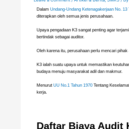
Dalam
Undang-Undang Ketenagakerjaan No. 13 
diterapkan oleh semua jenis perusahaan.
Upaya pengadaan K3 sangat penting agar terjami
bertindak sebagai auditor.
Oleh karena itu, perusahaan perlu mencari pihak
K3 ialah suatu upaya untuk memastikan keutuha
budaya menuju masyarakat adil dan makmur.
Menurut
UU No.1 Tahun 1970
Tentang Keselamata
kerja.
Daftar Biaya Audit 