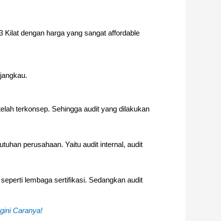
3 Kilat dengan harga yang sangat affordable
rjangkau.
telah terkonsep. Sehingga audit yang dilakukan
tuhan perusahaan. Yaitu audit internal, audit
, seperti lembaga sertifikasi. Sedangkan audit
gini Caranya!