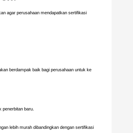
ukan agar perusahaan mendapatkan sertifikasi
 akan berdampak baik bagi perusahaan untuk ke
k penerbitan baru.
ngan lebih murah dibandingkan dengan sertifikasi