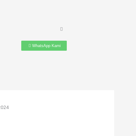
WhatsApp Kami