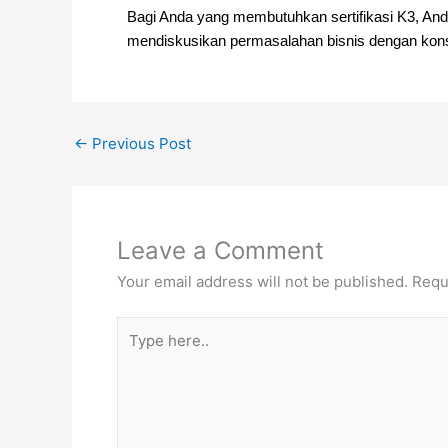
Bagi Anda yang membutuhkan sertifikasi K3, And
mendiskusikan permasalahan bisnis dengan kon
←
Previous Post
Leave a Comment
Your email address will not be published.
Requ
Type
here..