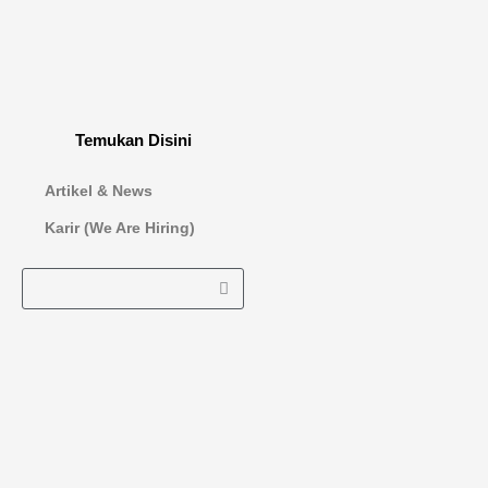
Temukan Disini
Artikel & News
Karir (We Are Hiring)