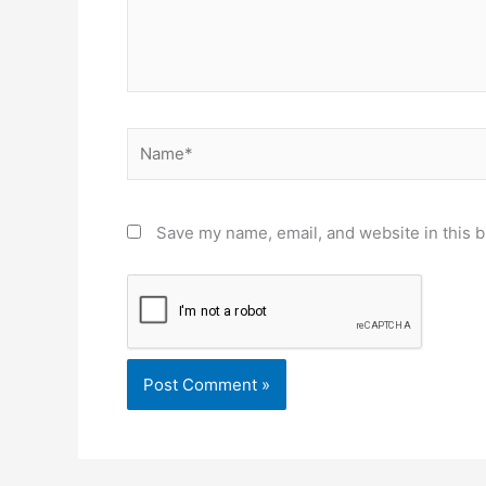
Name*
Save my name, email, and website in this b