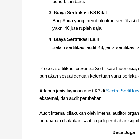
penerbitan baru.
3. Biaya Sertifikasi K3 Kilat
Bagi Anda yang membutuhkan sertifikasi da
yakni 40 juta rupiah saja.
4. Biaya Sertifikasi Lain
Selain sertifikasi audit K3, jenis sertifikas
Proses sertifikasi di Sentra Sertifikasi Indone
pun akan sesuai dengan ketentuan yang berlaku d
Adapun jenis layanan audit K3 di
Sentra Sertifika
eksternal, dan audit perubahan.
Audit internal dilakukan oleh internal auditor org
perubahan dilakukan saat terjadi perubahan signi
Baca Juga :