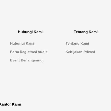
Hubungi Kami
Tentang Kami
Hubungi Kami
Tentang Kami
Form Registrasi Audit
Kebijakan Privasi
Event Berlangsung
Kantor Kami