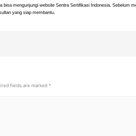
a bisa mengunjungi website Sentra Sertifikasi Indonesia. Sebelum 
sultan yang siap membantu.
ired fields are marked
*