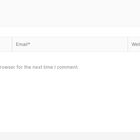
Email*
Webs
rowser for the next time I comment.